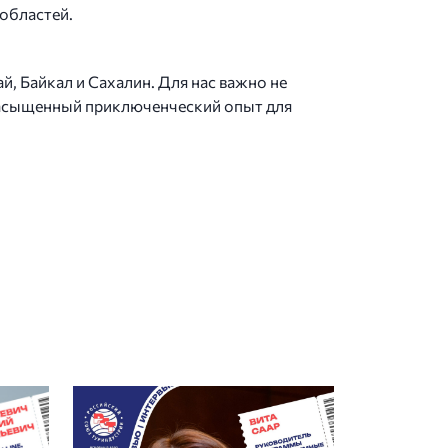
областей.
й, Байкал и Сахалин. Для нас важно не
 насыщенный приключенческий опыт для