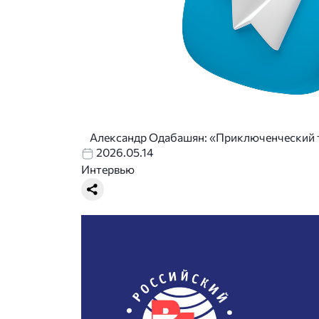
Александр Одабашян: «Приключенческий 
2026.05.14
Интервью