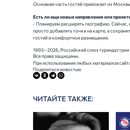
Основная часть гостей приезжает из Москвы
Есть ли еще новые направления или проект
- Планируем расширять географию. Сейчас, н
просто добавлять точки на карте, а сохра
гостей и комфортное размещение.
1993—2026, Российский союз туриндустрии
Все права защищены.
При использовании любых материалов сайта в
Поделиться новостью
ЧИТАЙТЕ ТАКЖЕ: