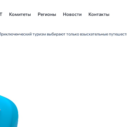
Т
Комитеты
Регионы
Новости
Контакты
Приключенческий туризм выбирают только взыскательные путешест