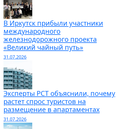
В Иркутск прибыли участники
международного
железнодорожного проекта
«Великий чайный путь»
31.07.2026
Эксперты РСТ объяснили, почему
растет спрос туристов на
размещение в апартаментах
31.07.2026