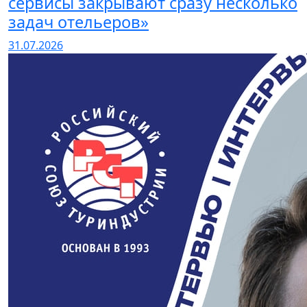
сервисы закрывают сразу несколько
задач отельеров»
31.07.2026