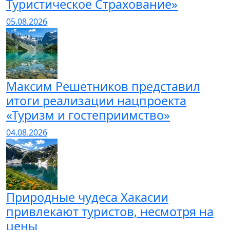
Туристическое Страхование»
05.08.2026
Максим Решетников представил
итоги реализации нацпроекта
«Туризм и гостеприимство»
04.08.2026
Природные чудеса Хакасии
привлекают туристов, несмотря на
цены