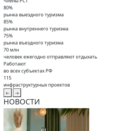
Члены РСТ
80%
рынка выездного туризма
85%
рынка внутреннего туризма
75%
рынка въездного туризма
70 млн
человек ежегодно отправляют отдыхать
Работают
во всех субъектах РФ
115
инфраструктурных проектов
НОВОСТИ