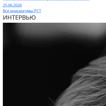
25.06.2026
Все инициативы РСТ
ИНТЕРВЬЮ