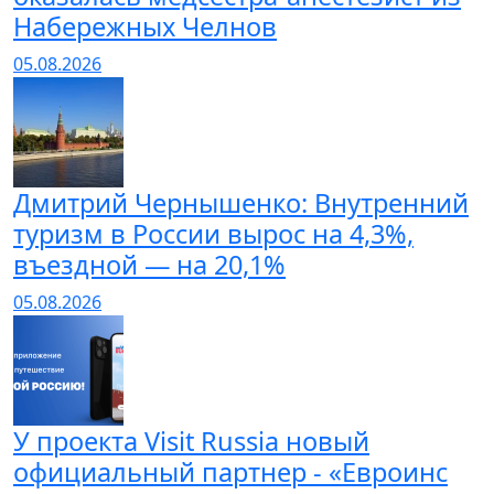
Набережных Челнов
05.08.2026
Дмитрий Чернышенко: Внутренний
туризм в России вырос на 4,3%,
въездной — на 20,1%
05.08.2026
У проекта Visit Russia новый
официальный партнер - «Евроинс