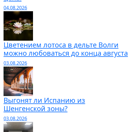
04.08.2026
Цветением лотоса в дельте Волги
можно любоваться до конца августа
03.08.2026
Выгонят ли Испанию из
Шенгенской зоны?
03.08.2026