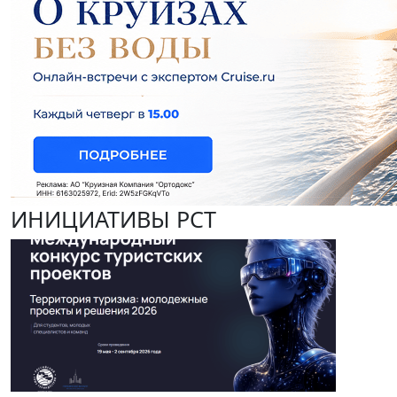
ИНИЦИАТИВЫ РСТ