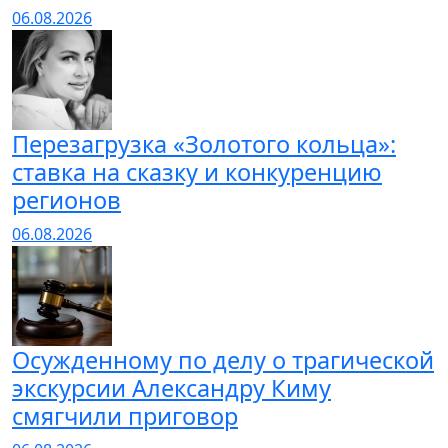
06.08.2026
Перезагрузка «Золотого кольца»:
ставка на сказку и конкуренцию
регионов
06.08.2026
Осужденному по делу о трагической
экскурсии Александру Киму
смягчили приговор