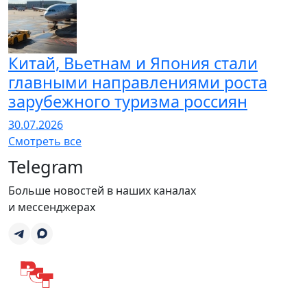
Китай, Вьетнам и Япония стали
главными направлениями роста
зарубежного туризма россиян
30.07.2026
Смотреть все
Telegram
Больше новостей в наших каналах
и мессенджерах