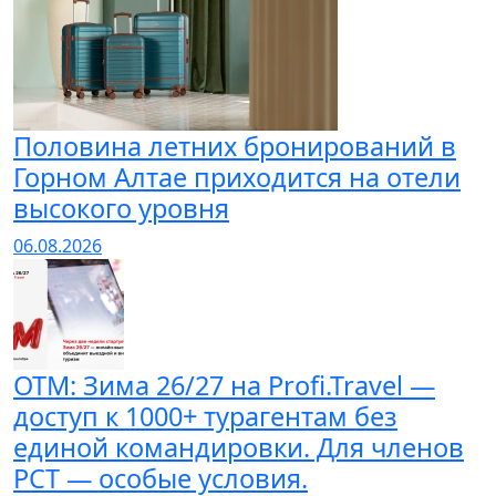
Половина летних бронирований в
Горном Алтае приходится на отели
высокого уровня
06.08.2026
ОТМ: Зима 26/27 на Profi.Travel —
доступ к 1000+ турагентам без
единой командировки. Для членов
РСТ — особые условия.