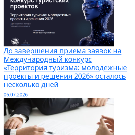
До завершения приема заявок на
Международный конкурс
«Территория туризма: молодежные
проекты и решения 2026» осталось
несколько дней
06.07.2026