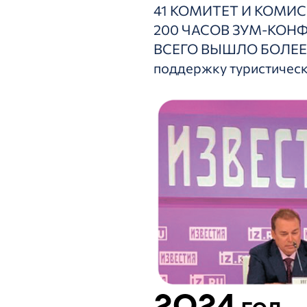
41 КОМИТЕТ И КОМИСС
200 ЧАСОВ ЗУМ-КОНФ
ВСЕГО ВЫШЛО БОЛЕЕ 
поддержку туристическ
2024