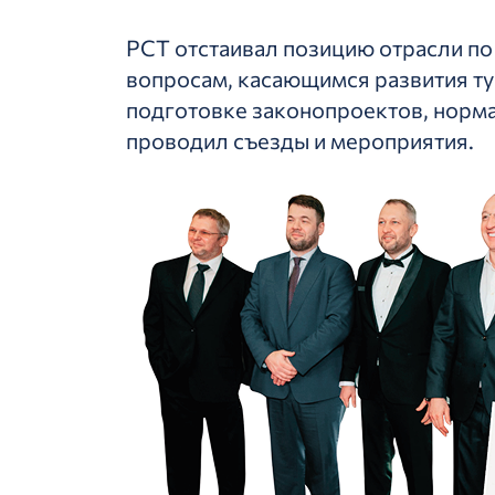
РСТ отстаивал позицию отрасли п
вопросам, касающимся развития ту
подготовке законопроектов, норма
проводил съезды и мероприятия.