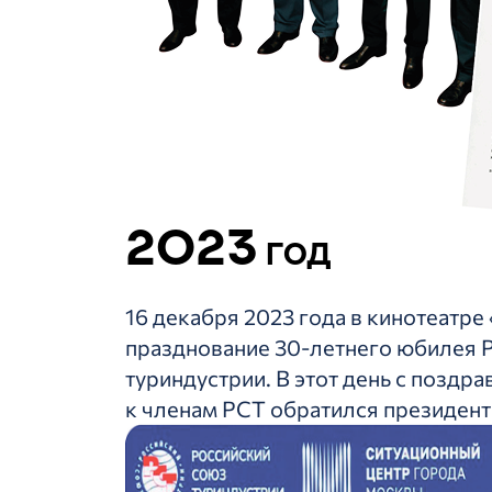
2023
год
16 декабря 2023 года в кинотеатре
празднование 30-летнего юбилея 
туриндустрии. В этот день с поздр
к членам РСТ обратился президент