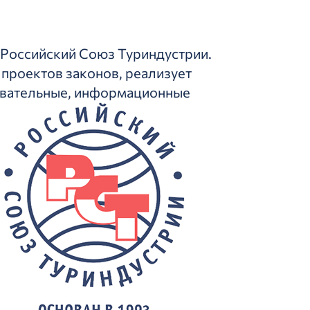
 Российский Союз Туриндустрии.
 проектов законов, реализует
овательные, информационные