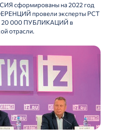
ИЯ сформированы на 2022 год
ЕРЕНЦИЙ провели эксперты РСТ
20 000 ПУБЛИКАЦИЙ в
ой отрасли.