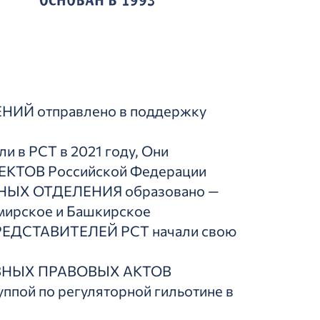
ИЙ отправлено в поддержку
 в РСТ в 2021 году, Они
ЕКТОВ Российской Федерации
ЫХ ОТДЕЛЕНИЯ образовано —
мирское и Башкирское
ЕДСТАВИТЕЛЕЙ РСТ начали свою
ВНЫХ ПРАВОВЫХ АКТОВ
уппой по регуляторной гильотине в