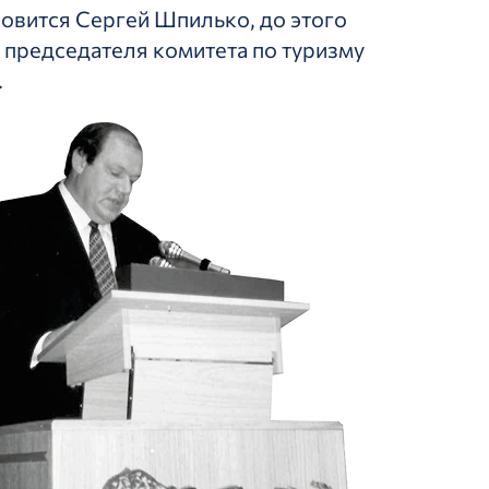
овится Сергей Шпилько, до этого
председателя комитета по туризму
.