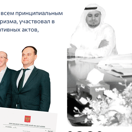
о всем принципиальным
ризма, участвовал в
тивных актов,