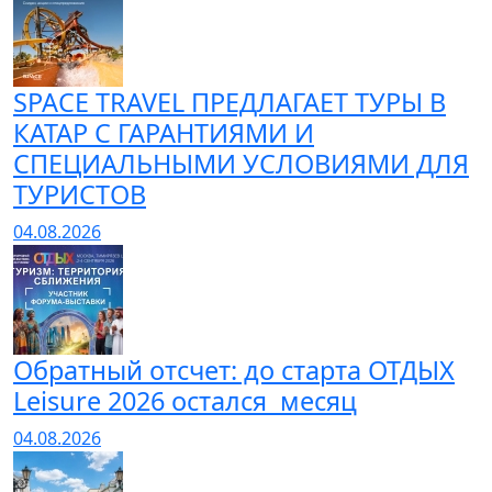
SPACE TRAVEL ПРЕДЛАГАЕТ ТУРЫ В
КАТАР С ГАРАНТИЯМИ И
СПЕЦИАЛЬНЫМИ УСЛОВИЯМИ ДЛЯ
ТУРИСТОВ
04.08.2026
Обратный отсчет: до старта ОТДЫХ
Leisure 2026 остался месяц
04.08.2026