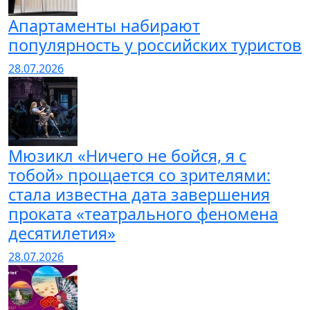
Апартаменты набирают
популярность у российских туристов
28.07.2026
Мюзикл «Ничего не бойся, я с
тобой» прощается со зрителями:
стала известна дата завершения
проката «театрального феномена
десятилетия»
28.07.2026