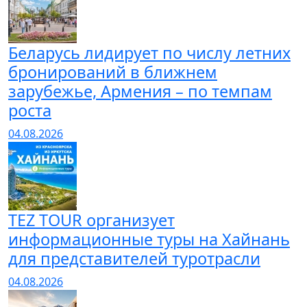
Беларусь лидирует по числу летних
бронирований в ближнем
зарубежье, Армения – по темпам
роста
04.08.2026
TEZ TOUR организует
информационные туры на Хайнань
для представителей туротрасли
04.08.2026