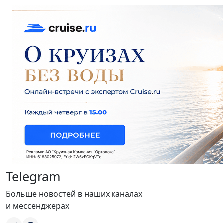
Telegram
Больше новостей в наших каналах
и мессенджерах