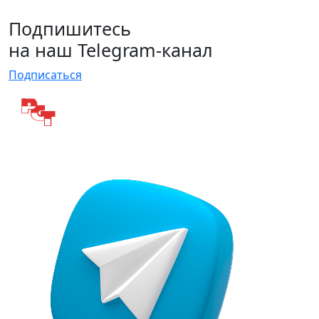
Подпишитесь
на наш Telegram-канал
Подписаться