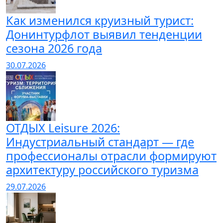
Как изменился круизный турист:
Донинтурфлот выявил тенденции
сезона 2026 года
30.07.2026
ОТДЫХ Leisure 2026:
Индустриальный стандарт — где
профессионалы отрасли формируют
архитектуру российского туризма
29.07.2026