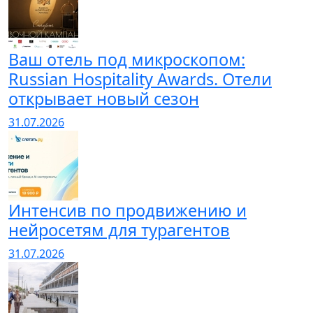
Ваш отель под микроскопом:
Russian Hospitality Awards. Отели
открывает новый сезон
31.07.2026
Интенсив по продвижению и
нейросетям для турагентов
31.07.2026