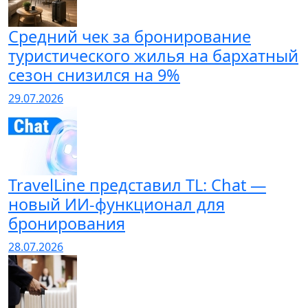
Cредний чек за бронирование
туристического жилья на бархатный
сезон снизился на 9%
29.07.2026
TravelLine представил TL: Chat —
новый ИИ-функционал для
бронирования
28.07.2026