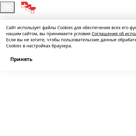
Сайт использует файлы Cookies для обеспечения всех его фу
нашим сайтом, вы принимаете условия
Соглашения об испо
Если вы не хотите, чтобы пользовательские данные обраба
Cookies в настройках браузера.
Принять