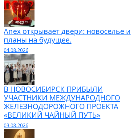
Anex открывает двери: новоселье и
планы на будущее.
04.08.2026
В НОВОСИБИРСК ПРИБЫЛИ
УЧАСТНИКИ МЕЖДУНАРОДНОГО
ЖЕЛЕЗНОДОРОЖНОГО ПРОЕКТА
«ВЕЛИКИЙ ЧАЙНЫЙ ПУТЬ»
03.08.2026