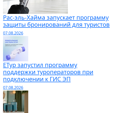
Рас-эль-Хайма запускает программу
защиты бронирований для туристов
07.08.2026
ЕТур запустил программу
поддержки туроператоров при
подключении к ГИС ЭП
07.08.2026