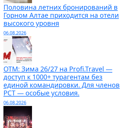
Половина летних бронирований в
Горном Алтае приходится на отели
высокого уровня
06.08.2026
ОТМ: Зима 26/27 на Profi.Travel —
доступ к 1000+ турагентам без
единой командировки. Для членов
РСТ — особые условия.
06.08.2026