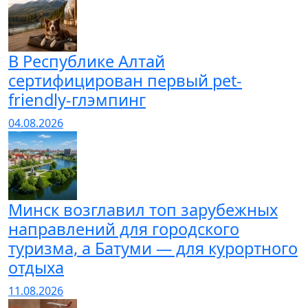
В Республике Алтай
сертифицирован первый pet-
friendly-глэмпинг
04.08.2026
Минск возглавил топ зарубежных
направлений для городского
туризма, а Батуми — для курортного
отдыха
11.08.2026