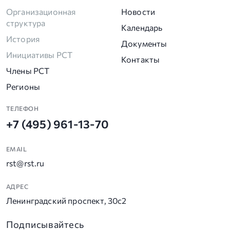
Организационная
Новости
структура
Календарь
История
Документы
Инициативы РСТ
Контакты
Члены РСТ
Регионы
ТЕЛЕФОН
+7 (495) 961-13-70
EMAIL
rst@rst.ru
АДРЕС
Ленинградский проспект, 30с2
Подписывайтесь