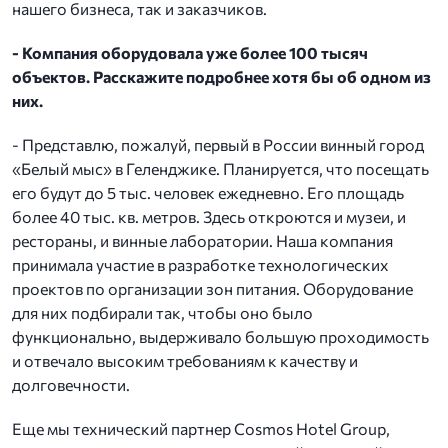
нашего бизнеса, так и заказчиков.
- Компания оборудовала уже более 100 тысяч
объектов. Расскажите подробнее хотя бы об одном из
них.
- Представлю, пожалуй, первый в России винный город
«Белый мыс» в Геленджике. Планируется, что посещать
его будут до 5 тыс. человек ежедневно. Его площадь
более 40 тыс. кв. метров. Здесь откроются и музеи, и
рестораны, и винные лаборатории. Наша компания
принимала участие в разработке технологических
проектов по организации зон питания. Оборудование
для них подбирали так, чтобы оно было
функционально, выдерживало большую проходимость
и отвечало высоким требованиям к качеству и
долговечности.
Еще мы технический партнер Cosmos Hotel Group,