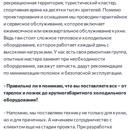
рекреационная территория, туристический кластер,
спортивная арена на десятки тысяч зрителей. Помимо
проектирования и оснащения мы проводим гарантийное
и сервисное обслуживание, которое включает
ежемесячное или ежеквартальное обслуживание кухни.
Ведь там стоит сложное тепловое и холодильное
оборудование, которое работает каждый день с
высокими нагрузками. У нас есть своя ремонтная группа,
опытные мастера заменят при необходимости
оборудование, закажут запчасти, дадут рекомендации
по минимизации поломок и безопасной эксплуатации.
- Правильно ли я понимаю, что вы поставляете все – от
тарелок и ложек до крупногабаритного холодильного
оборудования?
- Напомню, мы поставляем технику не только для кухни,
но и для прачечных. А начинаем сотрудничество с
клиентом еще на стадии проекта. При разработке