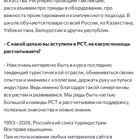
искусства. Регулярно проводим там лекции,
рассказываем про тренды в оборудовании, про
важность проектирования и комплексного подхода. В
школе обучаются повара со всей России, из Казахстана,
Узбекистана, Белоруссии и других республик.
- С какой целью вы вступили в РСТ, на какую помощь
рассчитываете?
- Нам очень интересно быть в курсе последних
тенденций туристической отрасли, обмениваться своим
опытом и мнением с коллегами, держать руку на пульсе
индустрии. Ведь именно благодаря такой синергии мы
все растем и развиваемся. Мы рады быть частью
большой команды РСТ и рассчитываем на поддержку,
полезные знакомства и новые знания.
1993—2026, Российский союз туриндустрии
Все права защищены.
При использовании любых материалов сайта в