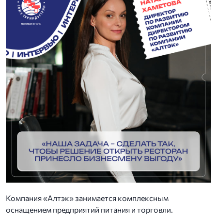
Компания «Алтэк» занимается комплексным
оснащением предприятий питания и торговли.