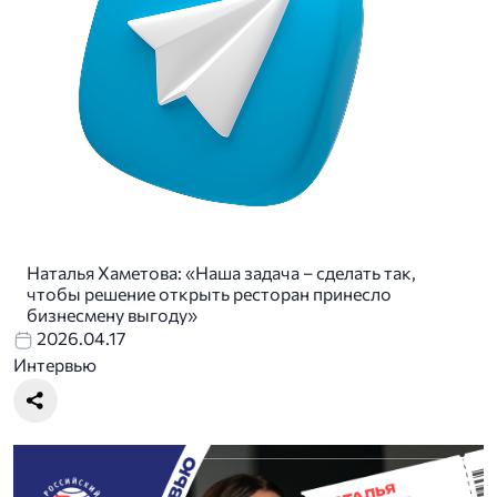
Наталья Хаметова: «Наша задача – сделать так,
чтобы решение открыть ресторан принесло
бизнесмену выгоду»
2026.04.17
Интервью