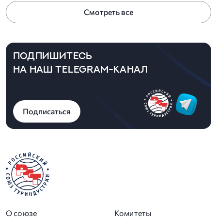
Смотреть все
ПОДПИШИТЕСЬ
НА НАШ TELEGRAM-КАНАЛ
Подписаться
О союзе
Комитеты