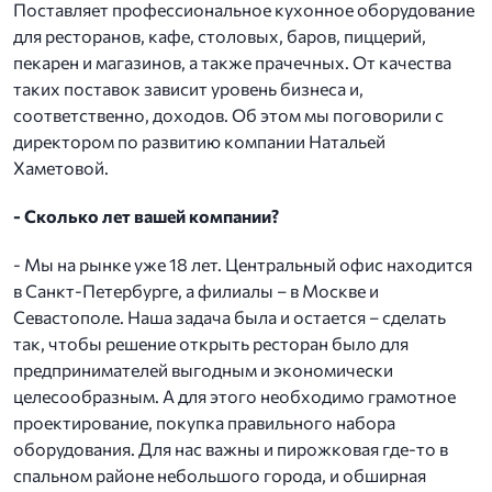
Поставляет профессиональное кухонное оборудование
для ресторанов, кафе, столовых, баров, пиццерий,
пекарен и магазинов, а также прачечных. От качества
таких поставок зависит уровень бизнеса и,
соответственно, доходов. Об этом мы поговорили с
директором по развитию компании Натальей
Хаметовой.
- Сколько лет вашей компании?
- Мы на рынке уже 18 лет. Центральный офис находится
в Санкт-Петербурге, а филиалы – в Москве и
Севастополе. Наша задача была и остается – сделать
так, чтобы решение открыть ресторан было для
предпринимателей выгодным и экономически
целесообразным. А для этого необходимо грамотное
проектирование, покупка правильного набора
оборудования. Для нас важны и пирожковая где-то в
спальном районе небольшого города, и обширная