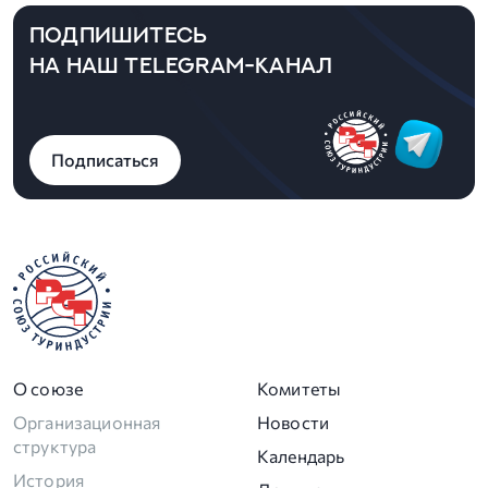
ПОДПИШИТЕСЬ
НА НАШ TELEGRAM-КАНАЛ
Подписаться
О союзе
Комитеты
Организационная
Новости
структура
Календарь
История