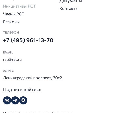
Документы
Инициативы РСТ
Контакты
Члены РСТ
Регионы
ТЕЛЕФОН
+7 (495) 961-13-70
EMAIL
rst@rst.ru
АДРЕС
Ленинградский проспект, 30с2
Подписывайтесь