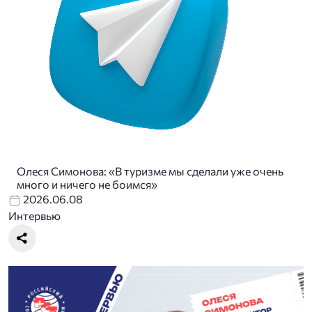
Олеся Симонова: «В туризме мы сделали уже очень
много и ничего не боимся»
2026.06.08
Интервью