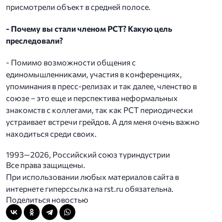
присмотрели объект в средней полосе.
- Почему вы стали членом РСТ? Какую цель
преследовали?
- Помимо возможности общения с
единомышленниками, участия в конференциях,
упоминания в пресс-релизах и так далее, членство в
союзе – это еще и перспектива неформальных
знакомств с коллегами, так как РСТ периодически
устраивает встречи грейдов. А для меня очень важно
находиться среди своих.
1993—2026, Российский союз туриндустрии
Все права защищены.
При использовании любых материалов сайта в
интернете гиперссылка на rst.ru обязательна.
Поделиться новостью