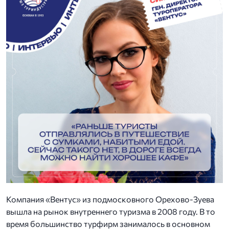
Компания «Вентус» из подмосковного Орехово-Зуева
вышла на рынок внутреннего туризма в 2008 году. В то
время большинство турфирм занималось в основном