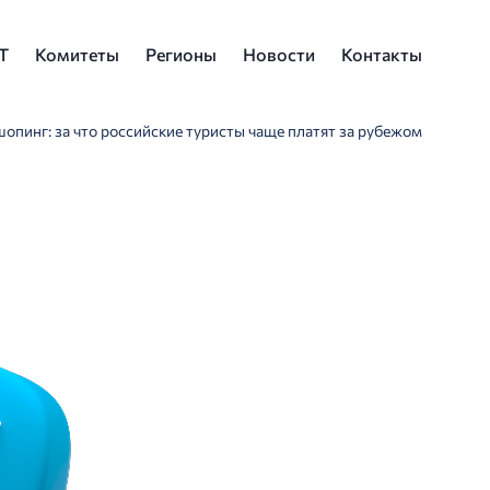
Т
Комитеты
Регионы
Новости
Контакты
шопинг: за что российские туристы чаще платят за рубежом