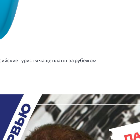
ссийские туристы чаще платят за рубежом