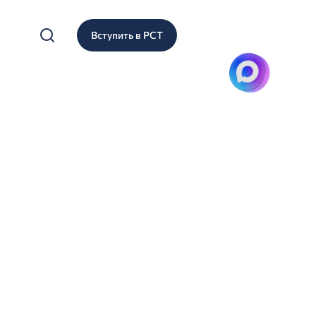
Вступить в РСТ