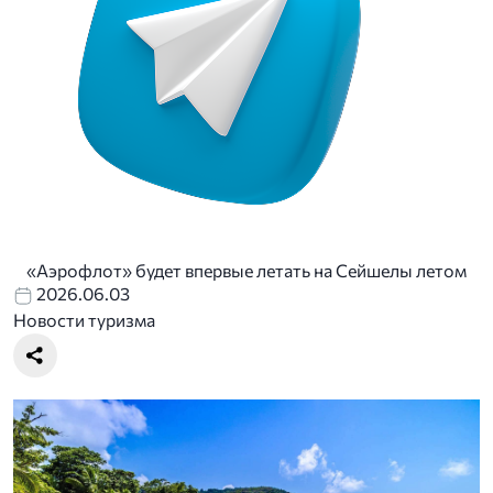
«Аэрофлот» будет впервые летать на Сейшелы летом
2026.06.03
Новости туризма