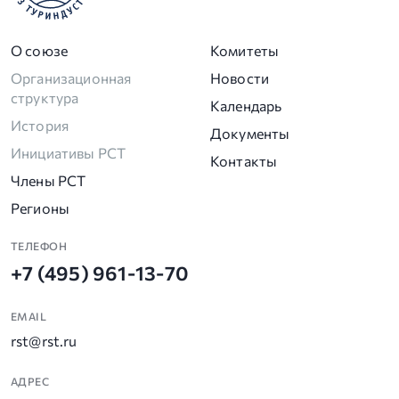
О союзе
Комитеты
Организационная
Новости
структура
Календарь
История
Документы
Инициативы РСТ
Контакты
Члены РСТ
Регионы
ТЕЛЕФОН
+7 (495) 961-13-70
EMAIL
rst@rst.ru
АДРЕС