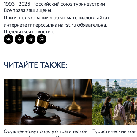
1993—2026, Российский союз туриндустрии
Все права защищены.
При использовании любых материалов сайта в
интернете гиперссылка на rst.ru обязательна.
Поделиться новостью
ЧИТАЙТЕ ТАКЖЕ:
Осужденному по делу о трагической
Туристические ком