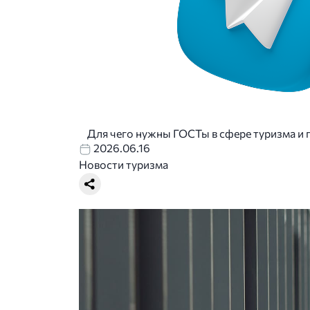
Для чего нужны ГОСТы в сфере туризма и 
2026.06.16
Новости туризма