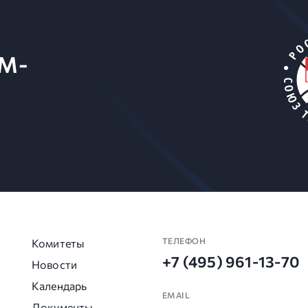
M-
ТЕЛЕФОН
Комитеты
+7 (495) 961-13-70
Новости
Календарь
EMAIL
Документы