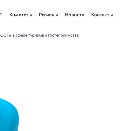
Т
Комитеты
Регионы
Новости
Контакты
ГОСТы в сфере туризма и гостеприимства