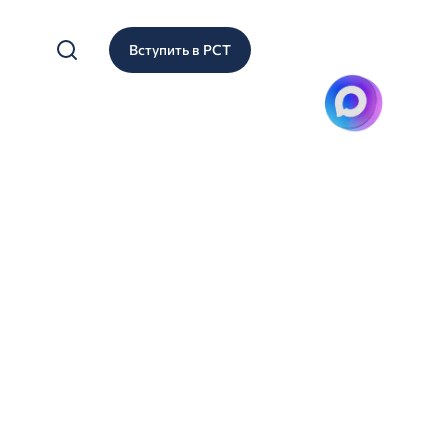
Вступить в РСТ