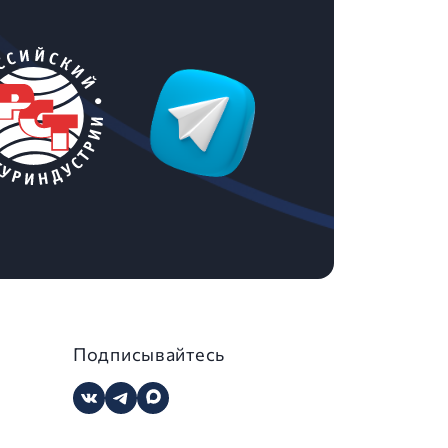
Подписывайтесь