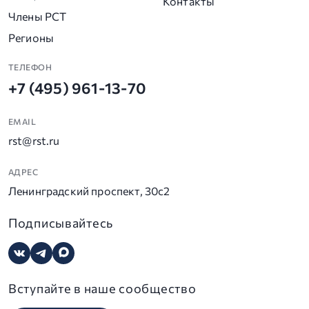
Контакты
Члены РСТ
Регионы
ТЕЛЕФОН
+7 (495) 961-13-70
EMAIL
rst@rst.ru
АДРЕС
Ленинградский проспект, 30с2
Подписывайтесь
Вступайте в наше сообщество