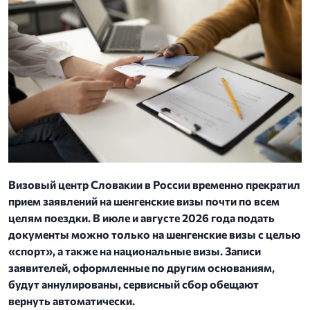
Визовый центр Словакии в России временно прекратил
прием заявлений на шенгенские визы почти по всем
целям поездки. В июле и августе 2026 года подать
документы можно только на шенгенские визы с целью
«спорт», а также на национальные визы. Записи
заявителей, оформленные по другим основаниям,
будут аннулированы, сервисный сбор обещают
вернуть автоматически.