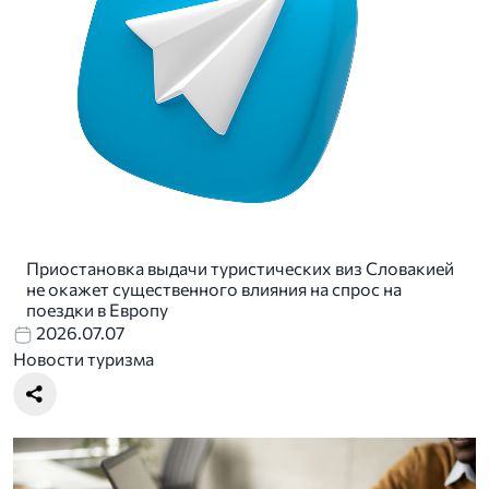
Приостановка выдачи туристических виз Словакией
не окажет существенного влияния на спрос на
поездки в Европу
2026.07.07
Новости туризма