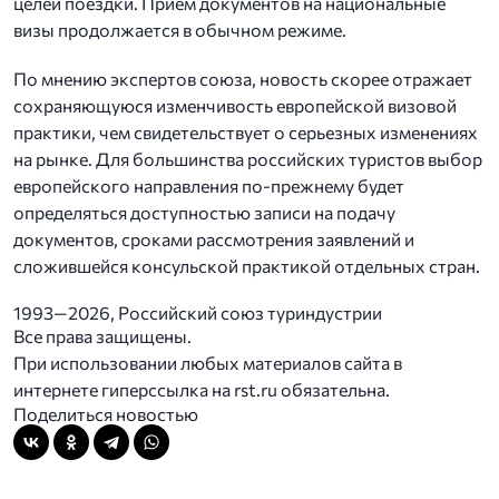
целей поездки. Прием документов на национальные
визы продолжается в обычном режиме.
По мнению экспертов союза, новость скорее отражает
сохраняющуюся изменчивость европейской визовой
практики, чем свидетельствует о серьезных изменениях
на рынке. Для большинства российских туристов выбор
европейского направления по-прежнему будет
определяться доступностью записи на подачу
документов, сроками рассмотрения заявлений и
сложившейся консульской практикой отдельных стран.
1993—2026, Российский союз туриндустрии
Все права защищены.
При использовании любых материалов сайта в
интернете гиперссылка на rst.ru обязательна.
Поделиться новостью