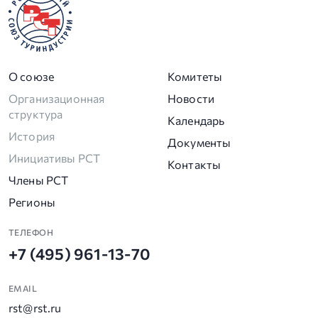
О союзе
Комитеты
Организационная
Новости
структура
Календарь
История
Документы
Инициативы РСТ
Контакты
Члены РСТ
Регионы
ТЕЛЕФОН
+7 (495) 961-13-70
EMAIL
rst@rst.ru