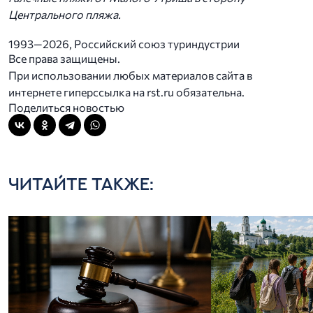
Центрального пляжа.
1993—2026, Российский союз туриндустрии
Все права защищены.
При использовании любых материалов сайта в
интернете гиперссылка на rst.ru обязательна.
Поделиться новостью
ЧИТАЙТЕ ТАКЖЕ: