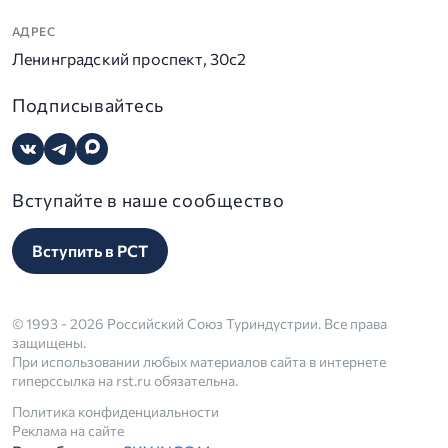
АДРЕС
Ленинградский проспект, 30с2
Подписывайтесь
Вступайте в наше сообщество
Вступить в РСТ
© 1993 - 2026 Российский Союз Туриндустрии. Все права
защищены.
При использовании любых материалов сайта в интернете
гиперссылка на rst.ru обязательна.
Политика конфиденциальности
Реклама на сайте