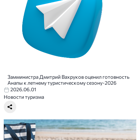
Замминистра Дмитрий Вахруков оценил готовность
Анапы к летнему туристическому сезону-2026
2026.06.01
Новости туризма