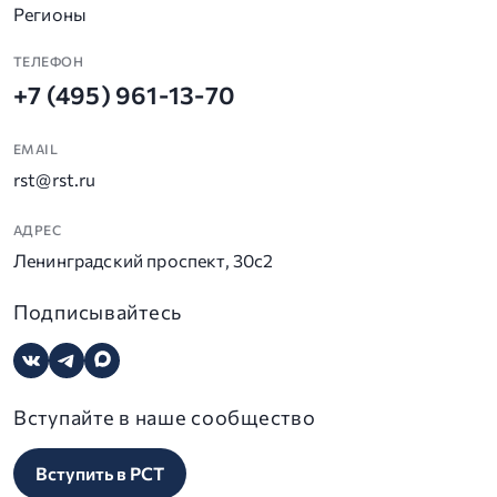
Регионы
ТЕЛЕФОН
+7 (495) 961-13-70
EMAIL
rst@rst.ru
АДРЕС
Ленинградский проспект, 30с2
Подписывайтесь
Вступайте в наше сообщество
Вступить в РСТ