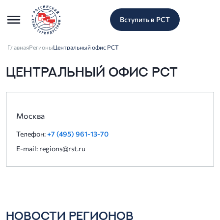
Вступить в РСТ
Главная
Регионы
Центральный офис РСТ
ЦЕНТРАЛЬНЫЙ ОФИС РСТ
Москва
Телефон:
+7 (495) 961-13-70
E-mail: regions@rst.ru
НОВОСТИ РЕГИОНОВ