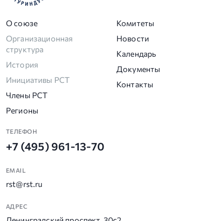
О союзе
Комитеты
Организационная
Новости
структура
Календарь
История
Документы
Инициативы РСТ
Контакты
Члены РСТ
Регионы
ТЕЛЕФОН
+7 (495) 961-13-70
EMAIL
rst@rst.ru
АДРЕС
Ленинградский проспект, 30с2