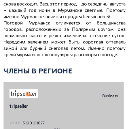
снова восходит. Весь этот период – до середины августа
– каждый год ночи в Мурманске светлые. Поэтому
именно Мурманск является городом белых ночей.
Погодой Мурманск отличается от большинства
городов, расположенных за Полярным кругом: она
аномально часто и резко изменчива в течение суток.
Нередким явлением может быть короткая оттепель
зимой или бурный снегопад летом. Именно поэтому
среди мурманчан так популярны разговоры о погоде.
ЧЛЕНЫ В РЕГИОНЕ
Business
tripseller
ИНН:
5190101677