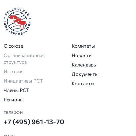
О союзе
Комитеты
Организационная
Новости
структура
Календарь
История
Документы
Инициативы РСТ
Контакты
Члены РСТ
Регионы
ТЕЛЕФОН
+7 (495) 961-13-70