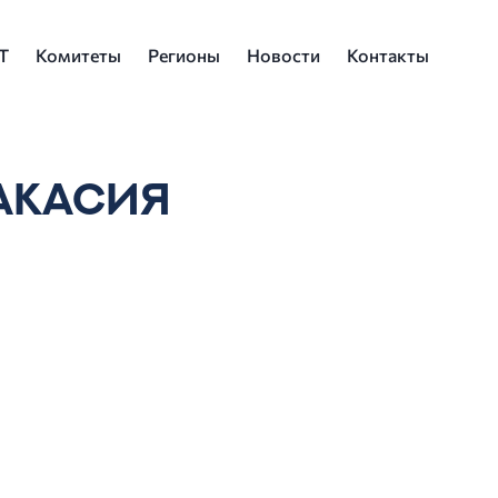
Т
Комитеты
Регионы
Новости
Контакты
АКАСИЯ