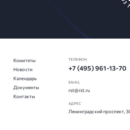
ТЕЛЕФОН
Комитеты
+7 (495) 961-13-70
Новости
Календарь
EMAIL
Документы
rst@rst.ru
Контакты
АДРЕС
Ленинградский проспект, 3