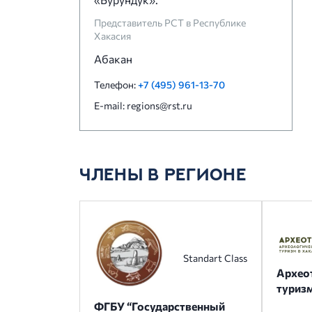
Представитель РСТ в Республике
Хакасия
Абакан
Телефон:
+7 (495) 961-13-70
E-mail: regions@rst.ru
ЧЛЕНЫ В РЕГИОНЕ
Standart Class
Архео
туризм
ФГБУ “Государственный