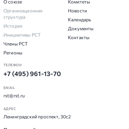
О союзе
Комитеты
Организационная
Новости
структура
Календарь
История
Документы
Инициативы РСТ
Контакты
Члены РСТ
Регионы
ТЕЛЕФОН
+7 (495) 961-13-70
EMAIL
rst@rst.ru
АДРЕС
Ленинградский проспект, 30с2