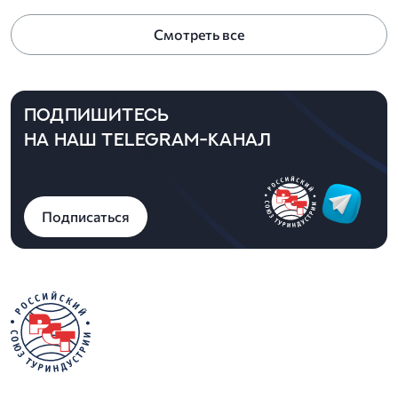
ассоциацией туриз
Смотреть все
администрацией Ек
ПОДПИШИТЕСЬ
НА НАШ TELEGRAM-КАНАЛ
Подписаться