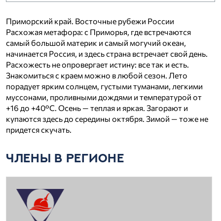
Приморский край. Восточные рубежи России
Расхожая метафора: с Приморья, где встречаются
самый большой материк и самый могучий океан,
начинается Россия, и здесь страна встречает свой день.
Расхожесть не опровергает истину: все так и есть.
Знакомиться с краем можно в любой сезон. Лето
порадует ярким солнцем, густыми туманами, легкими
муссонами, проливными дождями и температурой от
+16 до +40°С. Осень — теплая и яркая. Загорают и
купаются здесь до середины октября. Зимой — тоже не
придется скучать.
ЧЛЕНЫ В РЕГИОНЕ