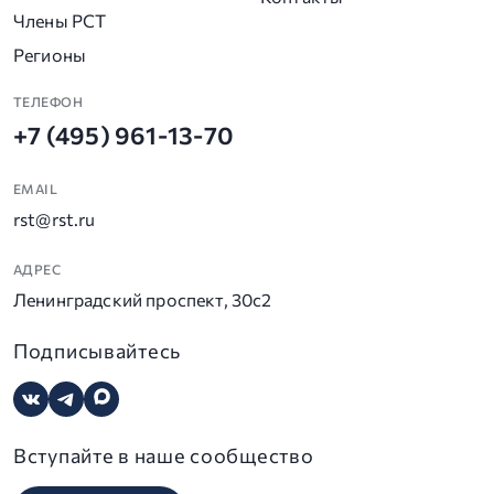
Члены РСТ
Регионы
ТЕЛЕФОН
+7 (495) 961-13-70
EMAIL
rst@rst.ru
АДРЕС
Ленинградский проспект, 30с2
Подписывайтесь
Вступайте в наше сообщество