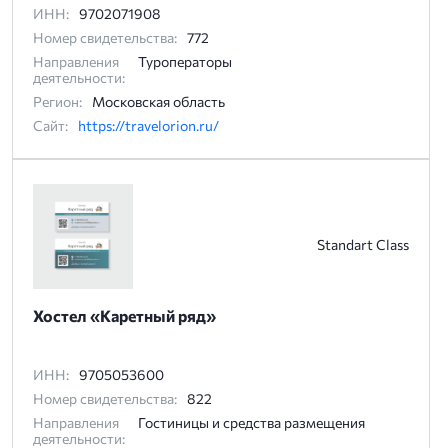
ИНН:
9702071908
Номер свидетельства:
772
Направления
Туроператоры
деятельности:
Регион:
Московская область
Сайт:
https://travelorion.ru/
Standart Class
Хостел «Каретный ряд»
ИНН:
9705053600
Номер свидетельства:
822
Направления
Гостиницы и средства размещения
деятельности: