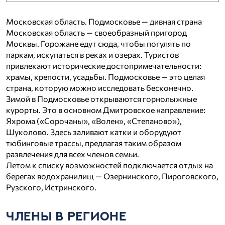
Московская область. Подмосковье — дивная страна
Московская область — своеобразный пригород
Москвы. Горожане едут сюда, чтобы погулять по
паркам, искупаться в реках и озерах. Туристов
привлекают исторические достопримечательности:
храмы, крепости, усадьбы. Подмосковье — это целая
страна, которую можно исследовать бесконечно.
Зимой в Подмосковье открываются горнолыжные
курорты. Это в основном Дмитровское направление:
Яхрома («Сорочаны», «Волен», «Степаново»),
Шуколово. Здесь заливают катки и оборудуют
тюбинговые трассы, предлагая таким образом
развлечения для всех членов семьи.
Летом к списку возможностей подключается отдых на
берегах водохранилищ — Озернинского, Пироговского,
Рузского, Истринского.
ЧЛЕНЫ В РЕГИОНЕ