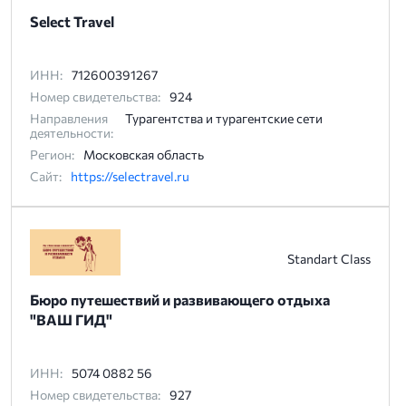
Select Travel
ИНН:
712600391267
Номер свидетельства:
924
Направления
Турагентства и турагентские сети
деятельности:
Регион:
Московская область
Сайт:
https://selectravel.ru
Standart Class
Бюро путешествий и развивающего отдыха
"ВАШ ГИД"
ИНН:
5074 0882 56
Номер свидетельства:
927