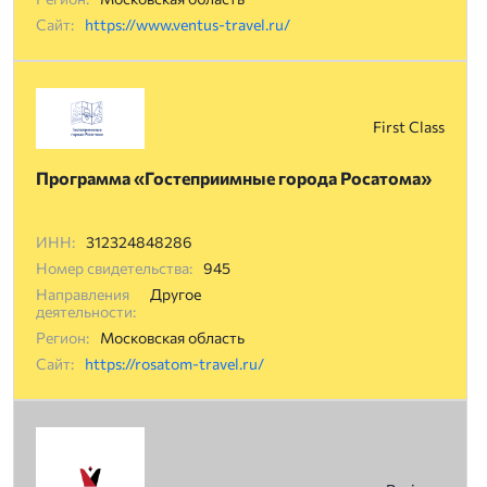
Сайт:
https://www.ventus-travel.ru/
First Class
Программа «Гостеприимные города Росатома»
ИНН:
312324848286
Номер свидетельства:
945
Направления
Другое
деятельности:
Регион:
Московская область
Сайт:
https://rosatom-travel.ru/