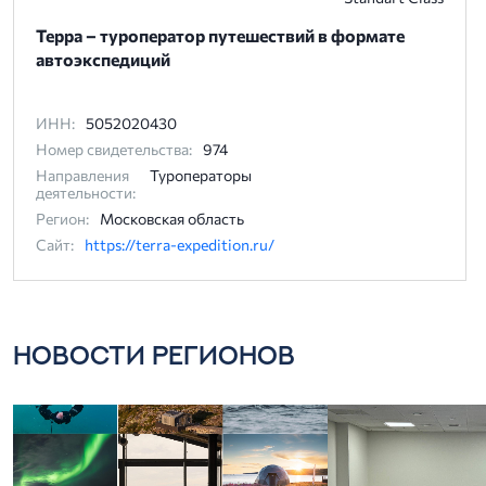
Терра – туроператор путешествий в формате
автоэкспедиций
ИНН:
5052020430
Номер свидетельства:
974
Направления
Туроператоры
деятельности:
Регион:
Московская область
Сайт:
https://terra-expedition.ru/
НОВОСТИ РЕГИОНОВ