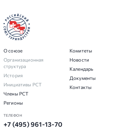
О союзе
Комитеты
Организационная
Новости
структура
Календарь
История
Документы
Инициативы РСТ
Контакты
Члены РСТ
Регионы
ТЕЛЕФОН
+7 (495) 961-13-70