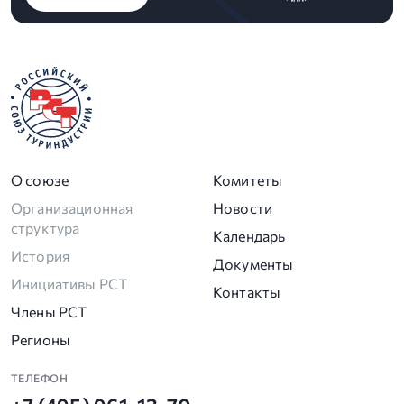
О союзе
Комитеты
Организационная
Новости
структура
Календарь
История
Документы
Инициативы РСТ
Контакты
Члены РСТ
Регионы
ТЕЛЕФОН