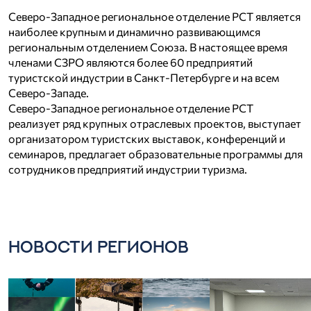
Северо-Западное региональное отделение РСТ является
наиболее крупным и динамично развивающимся
региональным отделением Союза. В настоящее время
членами СЗРО являются более 60 предприятий
туристской индустрии в Санкт-Петербурге и на всем
Северо-Западе.
Северо-Западное региональное отделение РСТ
реализует ряд крупных отраслевых проектов, выступает
организатором туристских выставок, конференций и
семинаров, предлагает образовательные программы для
сотрудников предприятий индустрии туризма.
НОВОСТИ РЕГИОНОВ