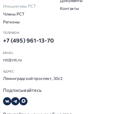
Документы
Инициативы РСТ
Контакты
Члены РСТ
Регионы
ТЕЛЕФОН
+7 (495) 961-13-70
EMAIL
rst@rst.ru
АДРЕС
Ленинградский проспект, 30с2
Подписывайтесь