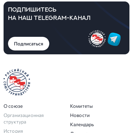
ПОДПИШИТЕСЬ
НА НАШ TELEGRAM-КАНАЛ
Подписаться
О союзе
Комитеты
Организационная
Новости
структура
Календарь
История