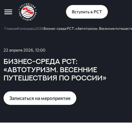
Вступить в РСТ
Главная
Календарь
2026
Бизнес-среда РСТ: «Автотуризм. Весенние путешест
22 апреля 2026, 12:00
Бизнес-среда РСТ:
«Автотуризм. Весенние
путешествия по России»
Записаться на мероприятие