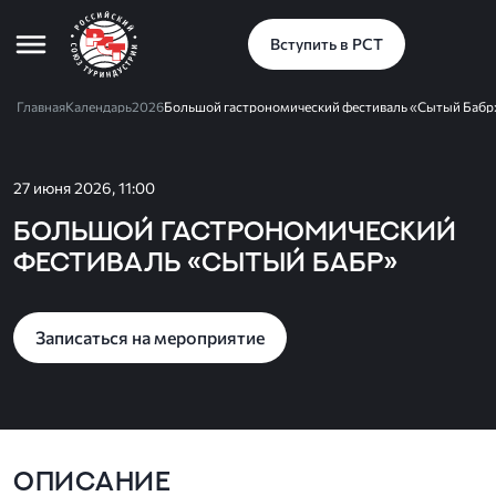
Вступить в РСТ
Главная
Календарь
2026
Большой гастрономический фестиваль «Сытый Бабр
27 июня 2026, 11:00
Большой гастрономический
фестиваль «Сытый Бабр»
Записаться на мероприятие
ОПИСАНИЕ