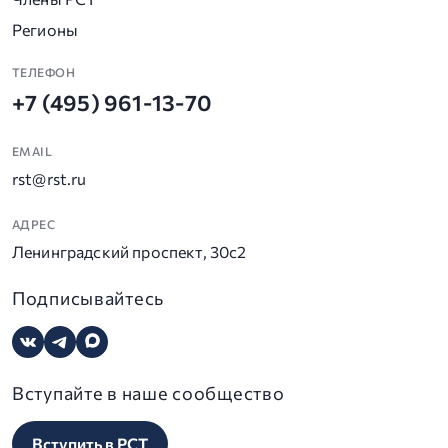
Регионы
ТЕЛЕФОН
+7 (495) 961-13-70
EMAIL
rst@rst.ru
АДРЕС
Ленинградский проспект, 30с2
Подписывайтесь
Вступайте в наше сообщество
Вступить в РСТ