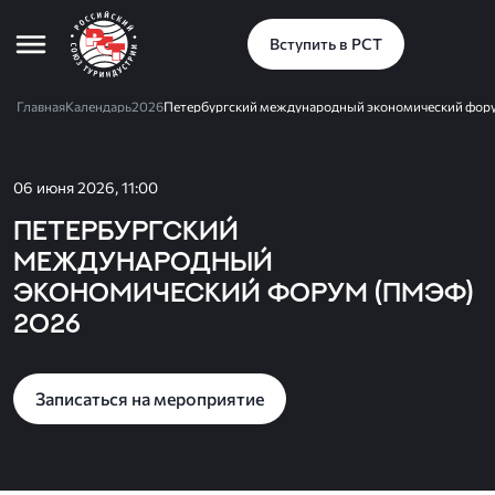
Вступить в РСТ
Главная
Календарь
2026
Петербургский международный экономический фор
06 июня 2026, 11:00
Петербургский
международный
экономический форум (ПМЭФ)
2026
Записаться на мероприятие