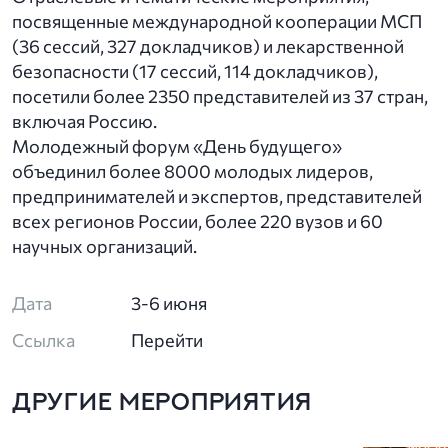
посвященные международной кооперации МСП
(36 сессий, 327 докладчиков) и лекарственной
безопасности (17 сессий, 114 докладчиков),
посетили более 2350 представителей из 37 стран,
включая Россию.
Молодежный форум «День будущего»
объединил более 8000 молодых лидеров,
предпринимателей и экспертов, представителей
всех регионов России, более 220 вузов и 60
научных организаций.
Дата
3-6 июня
Ссылка
Перейти
ДРУГИЕ МЕРОПРИЯТИЯ