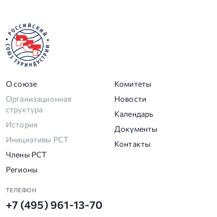
О союзе
Комитеты
Организационная
Новости
структура
Календарь
История
Документы
Инициативы РСТ
Контакты
Члены РСТ
Регионы
ТЕЛЕФОН
+7 (495) 961-13-70