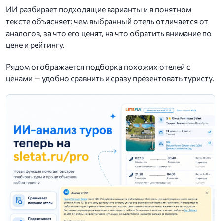
ИИ разбирает подходящие варианты и в понятном
тексте объясняет: чем выбранный отель отличается от
аналогов, за что его ценят, на что обратить внимание по
цене и рейтингу.
Рядом отображается подборка похожих отелей с
ценами — удобно сравнить и сразу презентовать туристу.