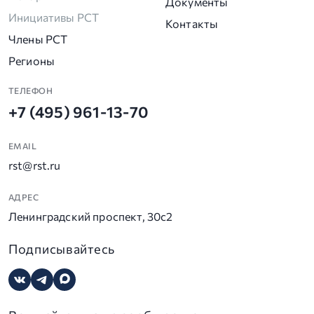
Документы
Инициативы РСТ
Контакты
Члены РСТ
Регионы
ТЕЛЕФОН
+7 (495) 961-13-70
EMAIL
rst@rst.ru
АДРЕС
Ленинградский проспект, 30с2
Подписывайтесь