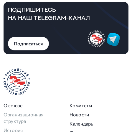
ПОДПИШИТЕСЬ
НА НАШ TELEGRAM-КАНАЛ
Подписаться
О союзе
Комитеты
Организационная
Новости
структура
Календарь
История