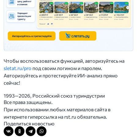
Чтобы воспользоваться функцией, авторизуйтесь на
sletat.ru/pro
под своим логином и паролем.
Авторизуйтесь и протестируйте ИИ-анализ прямо
сейчас!
1993—2026, Российский союз туриндустрии
Все права защищены.
При использовании любых материалов сайта в
интернете гиперссылка на rst.ru обязательна.
Поделиться новостью